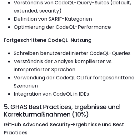
Verständnis von CodeQL-Query-Suites (default,
extended, security)
Definition von SARIF-Kategorien
Optimierung der CodeQL-Performance
Fortgeschrittene CodeQL-Nutzung
Schreiben benutzerdefinierter CodeQL-Queries
Verständnis der Analyse kompilierter vs.
interpretierter Sprachen
Verwendung der CodeQL CLI für fortgeschrittene
Szenarien
Integration von CodeQL in IDEs
5. GHAS Best Practices, Ergebnisse und
Korrekturmaßnahmen (10%)
GitHub Advanced Security-Ergebnisse und Best
Practices