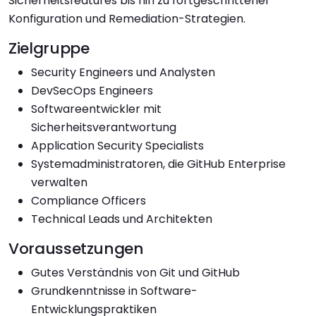
Sicherheitsfeatures bis hin zu fortgeschrittener
Konfiguration und Remediation-Strategien.
Zielgruppe
Security Engineers und Analysten
DevSecOps Engineers
Softwareentwickler mit
Sicherheitsverantwortung
Application Security Specialists
Systemadministratoren, die GitHub Enterprise
verwalten
Compliance Officers
Technical Leads und Architekten
Voraussetzungen
Gutes Verständnis von Git und GitHub
Grundkenntnisse in Software-
Entwicklungspraktiken