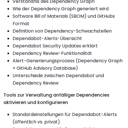
Verständnis des Dependency Graph
Wie der Dependency Graph generiert wird
Software Bill of Materials (SBOM) und GitHubs
Format
Definition von Dependency-Schwachstellen
Dependabot-Alerts-Übersicht
Dependabot Security Updates erklärt
Dependency Review-Funktionalität
Alert-Generierungsprozess (Dependency Graph
+ GitHub Advisory Database)
Unterschiede zwischen Dependabot und
Dependency Review
Tools zur Verwaltung anfälliger Dependencies
aktivieren und konfigurieren
Standardeinstellungen für Dependabot-Alerts
(öffentlich vs. privat)