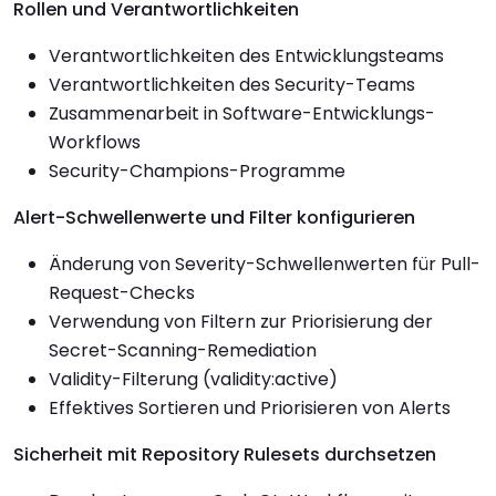
Rollen und Verantwortlichkeiten
Verantwortlichkeiten des Entwicklungsteams
Verantwortlichkeiten des Security-Teams
Zusammenarbeit in Software-Entwicklungs-
Workflows
Security-Champions-Programme
Alert-Schwellenwerte und Filter konfigurieren
Änderung von Severity-Schwellenwerten für Pull-
Request-Checks
Verwendung von Filtern zur Priorisierung der
Secret-Scanning-Remediation
Validity-Filterung (validity:active)
Effektives Sortieren und Priorisieren von Alerts
Sicherheit mit Repository Rulesets durchsetzen