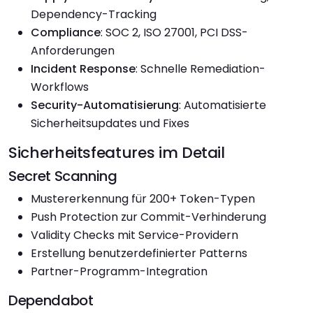
Dependency-Tracking
Compliance
: SOC 2, ISO 27001, PCI DSS-
Anforderungen
Incident Response
: Schnelle Remediation-
Workflows
Security-Automatisierung
: Automatisierte
Sicherheitsupdates und Fixes
Sicherheitsfeatures im Detail
Secret Scanning
Mustererkennung für 200+ Token-Typen
Push Protection zur Commit-Verhinderung
Validity Checks mit Service-Providern
Erstellung benutzerdefinierter Patterns
Partner-Programm-Integration
Dependabot