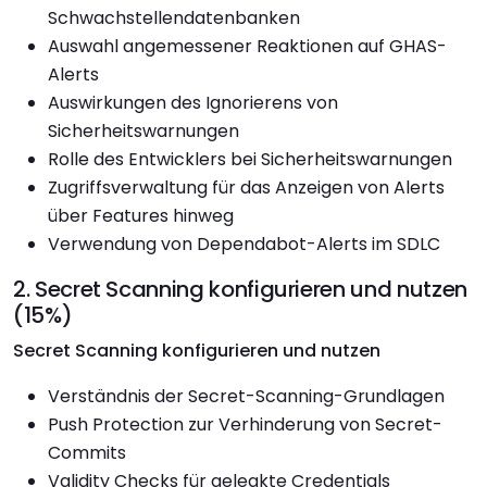
Schwachstellendatenbanken
Auswahl angemessener Reaktionen auf GHAS-
Alerts
Auswirkungen des Ignorierens von
Sicherheitswarnungen
Rolle des Entwicklers bei Sicherheitswarnungen
Zugriffsverwaltung für das Anzeigen von Alerts
über Features hinweg
Verwendung von Dependabot-Alerts im SDLC
2. Secret Scanning konfigurieren und nutzen
(15%)
Secret Scanning konfigurieren und nutzen
Verständnis der Secret-Scanning-Grundlagen
Push Protection zur Verhinderung von Secret-
Commits
Validity Checks für geleakte Credentials