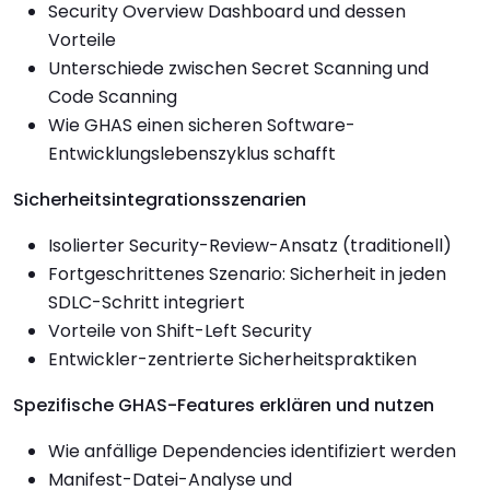
Security Overview Dashboard und dessen
Vorteile
Unterschiede zwischen Secret Scanning und
Code Scanning
Wie GHAS einen sicheren Software-
Entwicklungslebenszyklus schafft
Sicherheitsintegrationsszenarien
Isolierter Security-Review-Ansatz (traditionell)
Fortgeschrittenes Szenario: Sicherheit in jeden
SDLC-Schritt integriert
Vorteile von Shift-Left Security
Entwickler-zentrierte Sicherheitspraktiken
Spezifische GHAS-Features erklären und nutzen
Wie anfällige Dependencies identifiziert werden
Manifest-Datei-Analyse und