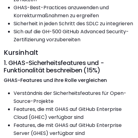
GHAS-Best-Practices anzuwenden und
Korrekturmaßnahmen zu ergreifen
Sicherheit in jeden Schritt des SDLC zu integrieren
Sich auf die GH-500 GitHub Advanced Security-
Zertifizierung vorzubereiten
Kursinhalt
1. GHAS-Sicherheitsfeatures und -
Funktionalität beschreiben (15%)
GHAS-Features und ihre Rolle vergleichen
Verständnis der Sicherheitsfeatures für Open-
Source-Projekte
Features, die mit GHAS auf GitHub Enterprise
Cloud (GHEC) verfügbar sind
Features, die mit GHAS auf GitHub Enterprise
Server (GHES) verfügbar sind