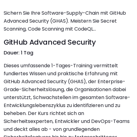
Sichern Sie Ihre Software-Supply-Chain mit GitHub
Advanced Security (GHAS). Meistern Sie Secret
Scanning, Code Scanning mit CodeQL...
GitHub Advanced Security
Dauer: 1 Tag
Dieses umfassende 1-Tages-Training vermittelt
fundiertes Wissen und praktische Erfahrung mit
GitHub Advanced Security (GHAS), der Enterprise-
Grade-Sicherheitslösung, die Organisationen dabei
unterstützt, Schwachstellen im gesamten Software-
Entwicklungslebenszyklus zu identifizieren und zu
beheben. Der Kurs richtet sich an
Sicherheitsexperten, Entwickler und DevOps-Teams
und deckt alles ab - von grundlegenden