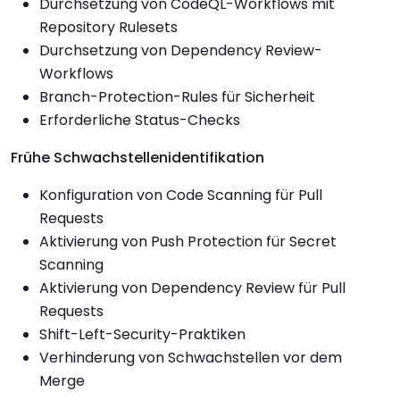
Durchsetzung von CodeQL-Workflows mit
Repository Rulesets
Durchsetzung von Dependency Review-
Workflows
Branch-Protection-Rules für Sicherheit
Erforderliche Status-Checks
Frühe Schwachstellenidentifikation
Konfiguration von Code Scanning für Pull
Requests
Aktivierung von Push Protection für Secret
Scanning
Aktivierung von Dependency Review für Pull
Requests
Shift-Left-Security-Praktiken
Verhinderung von Schwachstellen vor dem
Merge