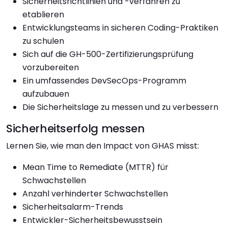
Sicherheitsrichtlinien und -verfahren zu
etablieren
Entwicklungsteams in sicheren Coding-Praktiken
zu schulen
Sich auf die GH-500-Zertifizierungsprüfung
vorzubereiten
Ein umfassendes DevSecOps-Programm
aufzubauen
Die Sicherheitslage zu messen und zu verbessern
Sicherheitserfolg messen
Lernen Sie, wie man den Impact von GHAS misst:
Mean Time to Remediate (MTTR) für
Schwachstellen
Anzahl verhinderter Schwachstellen
Sicherheitsalarm-Trends
Entwickler-Sicherheitsbewusstsein