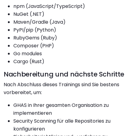
npm (JavaScript/TypeScript)
NuGet (.NET)
Maven/Gradle (Java)
PyPI/pip (Python)
RubyGems (Ruby)
Composer (PHP)
Go modules
Cargo (Rust)
Nachbereitung und nächste Schritte
Nach Abschluss dieses Trainings sind Sie bestens
vorbereitet, um:
GHAS in Ihrer gesamten Organisation zu
implementieren
Security Scanning für alle Repositories zu
konfigurieren