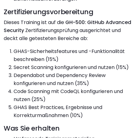
Zertifizierungsvorbereitung
Dieses Training ist auf die
GH-500: GitHub Advanced
Security
Zertifizierungsprüfung ausgerichtet und
deckt alle getesteten Bereiche ab:
GHAS-Sicherheitsfeatures und -Funktionalität
beschreiben (15%)
Secret Scanning konfigurieren und nutzen (15%)
Dependabot und Dependency Review
konfigurieren und nutzen (35%)
Code Scanning mit CodeQL konfigurieren und
nutzen (25%)
GHAS Best Practices, Ergebnisse und
Korrekturmaßnahmen (10%)
Was Sie erhalten