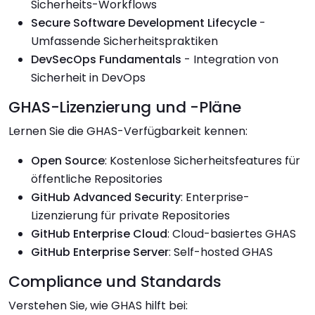
Sicherheits-Workflows
Secure Software Development Lifecycle
-
Umfassende Sicherheitspraktiken
DevSecOps Fundamentals
- Integration von
Sicherheit in DevOps
GHAS-Lizenzierung und -Pläne
Lernen Sie die GHAS-Verfügbarkeit kennen:
Open Source
: Kostenlose Sicherheitsfeatures für
öffentliche Repositories
GitHub Advanced Security
: Enterprise-
Lizenzierung für private Repositories
GitHub Enterprise Cloud
: Cloud-basiertes GHAS
GitHub Enterprise Server
: Self-hosted GHAS
Compliance und Standards
Verstehen Sie, wie GHAS hilft bei: