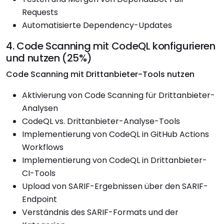
Requests
Automatisierte Dependency-Updates
4. Code Scanning mit CodeQL konfigurieren
und nutzen (25%)
Code Scanning mit Drittanbieter-Tools nutzen
Aktivierung von Code Scanning für Drittanbieter-
Analysen
CodeQL vs. Drittanbieter-Analyse-Tools
Implementierung von CodeQL in GitHub Actions
Workflows
Implementierung von CodeQL in Drittanbieter-
CI-Tools
Upload von SARIF-Ergebnissen über den SARIF-
Endpoint
Verständnis des SARIF-Formats und der