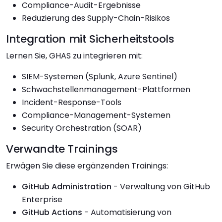
Compliance-Audit-Ergebnisse
Reduzierung des Supply-Chain-Risikos
Integration mit Sicherheitstools
Lernen Sie, GHAS zu integrieren mit:
SIEM-Systemen (Splunk, Azure Sentinel)
Schwachstellenmanagement-Plattformen
Incident-Response-Tools
Compliance-Management-Systemen
Security Orchestration (SOAR)
Verwandte Trainings
Erwägen Sie diese ergänzenden Trainings:
GitHub Administration
- Verwaltung von GitHub
Enterprise
GitHub Actions
- Automatisierung von