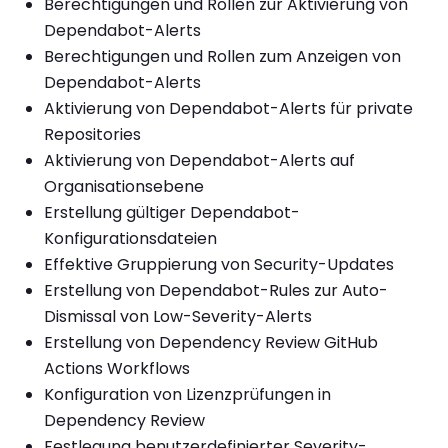
Berechtigungen und Rollen zur Aktivierung von
Dependabot-Alerts
Berechtigungen und Rollen zum Anzeigen von
Dependabot-Alerts
Aktivierung von Dependabot-Alerts für private
Repositories
Aktivierung von Dependabot-Alerts auf
Organisationsebene
Erstellung gültiger Dependabot-
Konfigurationsdateien
Effektive Gruppierung von Security-Updates
Erstellung von Dependabot-Rules zur Auto-
Dismissal von Low-Severity-Alerts
Erstellung von Dependency Review GitHub
Actions Workflows
Konfiguration von Lizenzprüfungen in
Dependency Review
Festlegung benutzerdefinierter Severity-