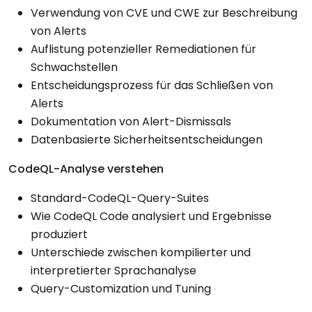
Verwendung von CVE und CWE zur Beschreibung
von Alerts
Auflistung potenzieller Remediationen für
Schwachstellen
Entscheidungsprozess für das Schließen von
Alerts
Dokumentation von Alert-Dismissals
Datenbasierte Sicherheitsentscheidungen
CodeQL-Analyse verstehen
Standard-CodeQL-Query-Suites
Wie CodeQL Code analysiert und Ergebnisse
produziert
Unterschiede zwischen kompilierter und
interpretierter Sprachanalyse
Query-Customization und Tuning