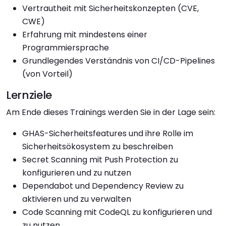
Vertrautheit mit Sicherheitskonzepten (CVE,
CWE)
Erfahrung mit mindestens einer
Programmiersprache
Grundlegendes Verständnis von CI/CD-Pipelines
(von Vorteil)
Lernziele
Am Ende dieses Trainings werden Sie in der Lage sein:
GHAS-Sicherheitsfeatures und ihre Rolle im
Sicherheitsökosystem zu beschreiben
Secret Scanning mit Push Protection zu
konfigurieren und zu nutzen
Dependabot und Dependency Review zu
aktivieren und zu verwalten
Code Scanning mit CodeQL zu konfigurieren und
zu nutzen