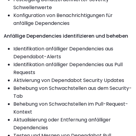
Schwellenwerte
Konfiguration von Benachrichtigungen für
anfällige Dependencies
Anfällige Dependencies identifizieren und beheben
Identifikation anfälliger Dependencies aus
Dependabot-Alerts
Identifikation anfälliger Dependencies aus Pull
Requests
Aktivierung von Dependabot Security Updates
Behebung von Schwachstellen aus dem Security-
Tab
Behebung von Schwachstellen im Pull-Request-
Kontext
Aktualisierung oder Entfernung anfälliger
Dependencies
Testen und Mergen von Dependabot Pull