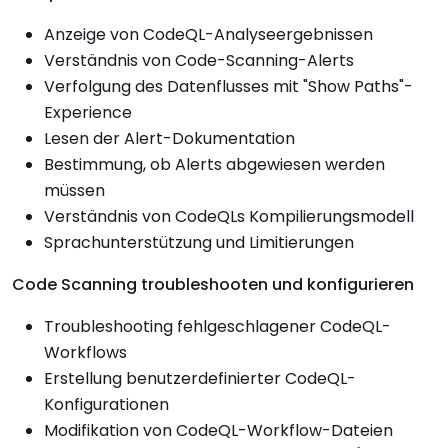
Anzeige von CodeQL-Analyseergebnissen
Verständnis von Code-Scanning-Alerts
Verfolgung des Datenflusses mit "Show Paths"-
Experience
Lesen der Alert-Dokumentation
Bestimmung, ob Alerts abgewiesen werden
müssen
Verständnis von CodeQLs Kompilierungsmodell
Sprachunterstützung und Limitierungen
Code Scanning troubleshooten und konfigurieren
Troubleshooting fehlgeschlagener CodeQL-
Workflows
Erstellung benutzerdefinierter CodeQL-
Konfigurationen
Modifikation von CodeQL-Workflow-Dateien