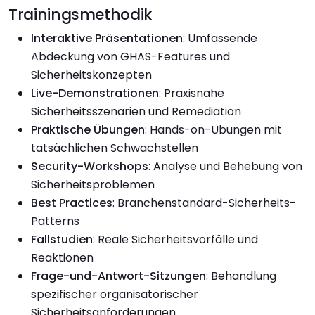
Trainingsmethodik
Interaktive Präsentationen
: Umfassende
Abdeckung von GHAS-Features und
Sicherheitskonzepten
Live-Demonstrationen
: Praxisnahe
Sicherheitsszenarien und Remediation
Praktische Übungen
: Hands-on-Übungen mit
tatsächlichen Schwachstellen
Security-Workshops
: Analyse und Behebung von
Sicherheitsproblemen
Best Practices
: Branchenstandard-Sicherheits-
Patterns
Fallstudien
: Reale Sicherheitsvorfälle und
Reaktionen
Frage-und-Antwort-Sitzungen
: Behandlung
spezifischer organisatorischer
Sicherheitsanforderungen