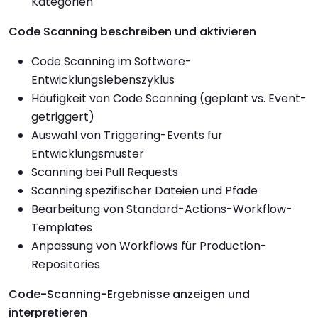
Kategorien
Code Scanning beschreiben und aktivieren
Code Scanning im Software-
Entwicklungslebenszyklus
Häufigkeit von Code Scanning (geplant vs. Event-
getriggert)
Auswahl von Triggering-Events für
Entwicklungsmuster
Scanning bei Pull Requests
Scanning spezifischer Dateien und Pfade
Bearbeitung von Standard-Actions-Workflow-
Templates
Anpassung von Workflows für Production-
Repositories
Code-Scanning-Ergebnisse anzeigen und
interpretieren