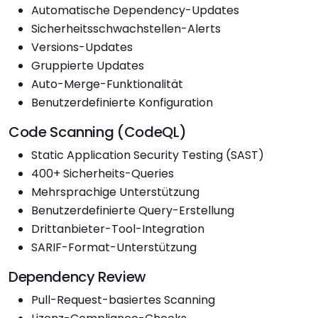
Automatische Dependency-Updates
Sicherheitsschwachstellen-Alerts
Versions-Updates
Gruppierte Updates
Auto-Merge-Funktionalität
Benutzerdefinierte Konfiguration
Code Scanning (CodeQL)
Static Application Security Testing (SAST)
400+ Sicherheits-Queries
Mehrsprachige Unterstützung
Benutzerdefinierte Query-Erstellung
Drittanbieter-Tool-Integration
SARIF-Format-Unterstützung
Dependency Review
Pull-Request-basiertes Scanning