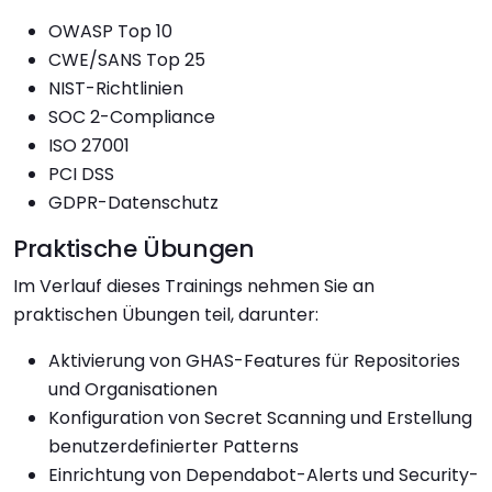
OWASP Top 10
CWE/SANS Top 25
NIST-Richtlinien
SOC 2-Compliance
ISO 27001
PCI DSS
GDPR-Datenschutz
Praktische Übungen
Im Verlauf dieses Trainings nehmen Sie an
praktischen Übungen teil, darunter:
Aktivierung von GHAS-Features für Repositories
und Organisationen
Konfiguration von Secret Scanning und Erstellung
benutzerdefinierter Patterns
Einrichtung von Dependabot-Alerts und Security-