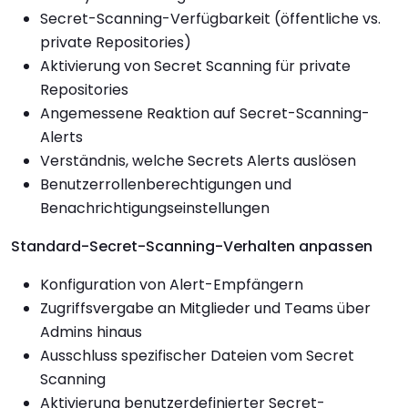
Secret-Scanning-Verfügbarkeit (öffentliche vs.
private Repositories)
Aktivierung von Secret Scanning für private
Repositories
Angemessene Reaktion auf Secret-Scanning-
Alerts
Verständnis, welche Secrets Alerts auslösen
Benutzerrollenberechtigungen und
Benachrichtigungseinstellungen
Standard-Secret-Scanning-Verhalten anpassen
Konfiguration von Alert-Empfängern
Zugriffsvergabe an Mitglieder und Teams über
Admins hinaus
Ausschluss spezifischer Dateien vom Secret
Scanning
Aktivierung benutzerdefinierter Secret-