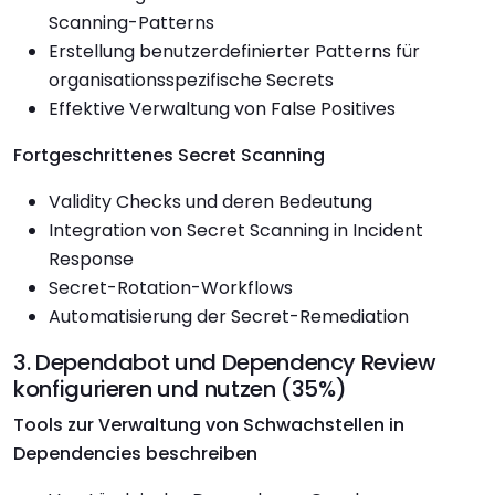
Scanning-Patterns
Erstellung benutzerdefinierter Patterns für
organisationsspezifische Secrets
Effektive Verwaltung von False Positives
Fortgeschrittenes Secret Scanning
Validity Checks und deren Bedeutung
Integration von Secret Scanning in Incident
Response
Secret-Rotation-Workflows
Automatisierung der Secret-Remediation
3. Dependabot und Dependency Review
konfigurieren und nutzen (35%)
Tools zur Verwaltung von Schwachstellen in
Dependencies beschreiben