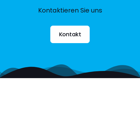
Kontaktieren Sie uns
Kontakt