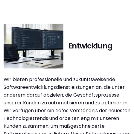
Entwicklung
Wir bieten professionelle und zukunftsweisende
Softwareentwicklungsdienstleistungen an, die unter
anderem darauf abzielen, die Geschäftsprozesse
unserer Kunden zu automatisieren und zu optimieren.
Wir verfügen über ein tiefes Verständnis der neuesten
Technologietrends und arbeiten eng mit unseren
Kunden zusammen, um maßgeschneiderte
Softwarelösungen zu liefern. Unser Entwicklungsteam