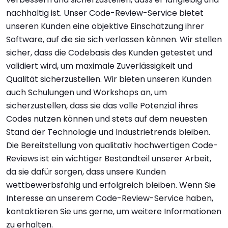
nachhaltig ist. Unser Code-Review-Service bietet
unseren Kunden eine objektive Einschätzung ihrer
Software, auf die sie sich verlassen können. Wir stellen
sicher, dass die Codebasis des Kunden getestet und
validiert wird, um maximale Zuverlässigkeit und
Qualität sicherzustellen. Wir bieten unseren Kunden
auch Schulungen und Workshops an, um
sicherzustellen, dass sie das volle Potenzial ihres
Codes nutzen können und stets auf dem neuesten
Stand der Technologie und Industrietrends bleiben.
Die Bereitstellung von qualitativ hochwertigen Code-
Reviews ist ein wichtiger Bestandteil unserer Arbeit,
da sie dafür sorgen, dass unsere Kunden
wettbewerbsfähig und erfolgreich bleiben. Wenn Sie
Interesse an unserem Code-Review-Service haben,
kontaktieren Sie uns gerne, um weitere Informationen
zu erhalten.