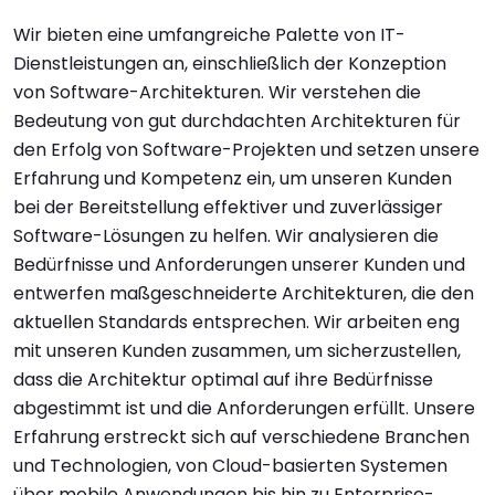
Wir bieten eine umfangreiche Palette von IT-
Dienstleistungen an, einschließlich der Konzeption
von Software-Architekturen. Wir verstehen die
Bedeutung von gut durchdachten Architekturen für
den Erfolg von Software-Projekten und setzen unsere
Erfahrung und Kompetenz ein, um unseren Kunden
bei der Bereitstellung effektiver und zuverlässiger
Software-Lösungen zu helfen. Wir analysieren die
Bedürfnisse und Anforderungen unserer Kunden und
entwerfen maßgeschneiderte Architekturen, die den
aktuellen Standards entsprechen. Wir arbeiten eng
mit unseren Kunden zusammen, um sicherzustellen,
dass die Architektur optimal auf ihre Bedürfnisse
abgestimmt ist und die Anforderungen erfüllt. Unsere
Erfahrung erstreckt sich auf verschiedene Branchen
und Technologien, von Cloud-basierten Systemen
über mobile Anwendungen bis hin zu Enterprise-