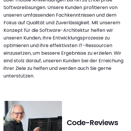
Softwarelösungen. Unsere Kunden profitieren von
unseren umfassenden Fachkenntnissen und dem
Fokus auf Qualität und Zuverlässigkeit. Mit unserem
Konzept für die Software-Architektur helfen wir
unseren Kunden, ihre Entwicklungsprozesse zu
optimieren und ihre effektivsten IT-Ressourcen
einzusetzen, um bessere Ergebnisse zu erzielen. Wir
sind stolz darauf, unseren Kunden bei der Erreichung
ihrer Ziele zu helfen und werden auch Sie gerne
unterstützen.
Code-Reviews