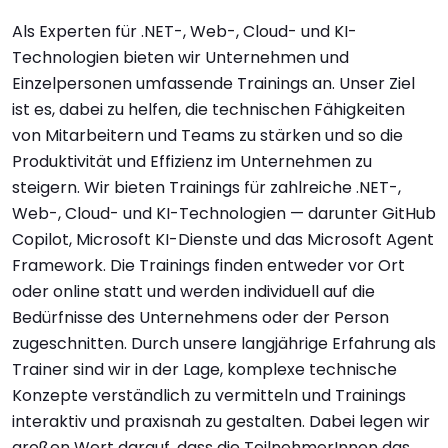
Als Experten für .NET-, Web-, Cloud- und KI-
Technologien bieten wir Unternehmen und
Einzelpersonen umfassende Trainings an. Unser Ziel
ist es, dabei zu helfen, die technischen Fähigkeiten
von Mitarbeitern und Teams zu stärken und so die
Produktivität und Effizienz im Unternehmen zu
steigern. Wir bieten Trainings für zahlreiche .NET-,
Web-, Cloud- und KI-Technologien — darunter GitHub
Copilot, Microsoft KI-Dienste und das Microsoft Agent
Framework. Die Trainings finden entweder vor Ort
oder online statt und werden individuell auf die
Bedürfnisse des Unternehmens oder der Person
zugeschnitten. Durch unsere langjährige Erfahrung als
Trainer sind wir in der Lage, komplexe technische
Konzepte verständlich zu vermitteln und Trainings
interaktiv und praxisnah zu gestalten. Dabei legen wir
großen Wert darauf, dass die TeilnehmerInnen das