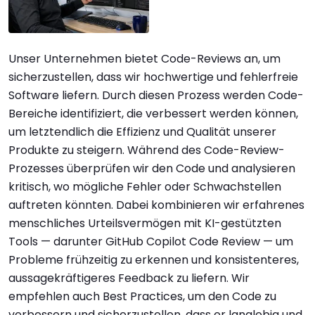
Unser Unternehmen bietet Code-Reviews an, um
sicherzustellen, dass wir hochwertige und fehlerfreie
Software liefern. Durch diesen Prozess werden Code-
Bereiche identifiziert, die verbessert werden können,
um letztendlich die Effizienz und Qualität unserer
Produkte zu steigern. Während des Code-Review-
Prozesses überprüfen wir den Code und analysieren
kritisch, wo mögliche Fehler oder Schwachstellen
auftreten könnten. Dabei kombinieren wir erfahrenes
menschliches Urteilsvermögen mit KI-gestützten
Tools — darunter GitHub Copilot Code Review — um
Probleme frühzeitig zu erkennen und konsistenteres,
aussagekräftigeres Feedback zu liefern. Wir
empfehlen auch Best Practices, um den Code zu
verbessern und sicherzustellen, dass er langlebig und