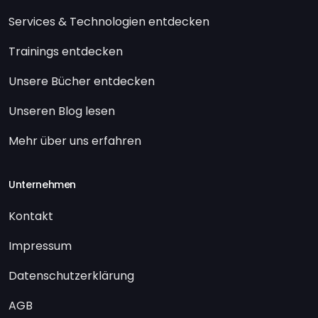
Services & Technologien entdecken
Trainings entdecken
Unsere Bücher entdecken
Unseren Blog lesen
Mehr über uns erfahren
Unternehmen
Kontakt
Impressum
Datenschutzerklärung
AGB