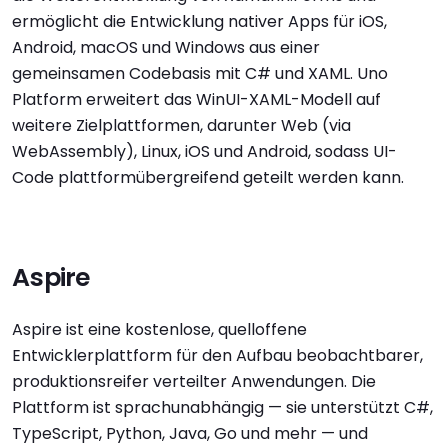
ermöglicht die Entwicklung nativer Apps für iOS,
Android, macOS und Windows aus einer
gemeinsamen Codebasis mit C# und XAML. Uno
Platform erweitert das WinUI-XAML-Modell auf
weitere Zielplattformen, darunter Web (via
WebAssembly), Linux, iOS und Android, sodass UI-
Code plattformübergreifend geteilt werden kann.
Aspire
Aspire ist eine kostenlose, quelloffene
Entwicklerplattform für den Aufbau beobachtbarer,
produktionsreifer verteilter Anwendungen. Die
Plattform ist sprachunabhängig — sie unterstützt C#,
TypeScript, Python, Java, Go und mehr — und