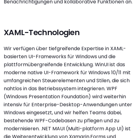
Benachrichtigungen und kollaborative Funktionen an.
XAML-Technologien
Wir verfügen über tiefgreifende Expertise in XAML-
basierten UI-Frameworks für Windows und die
plattformübergreifende Entwicklung. WinUI ist das
moderne native UI-Framework für Windows 10/11 mit
umfangreichen Steuerelementen und Stilen, die sich
nahtlos in das Betriebssystem integrieren. WPF
(Windows Presentation Foundation) wird weiterhin
intensiv für Enterprise-Desktop-Anwendungen unter
Windows eingesetzt, und wir helfen Teams dabei,
bestehende WPF-Codebasen zu pflegen und zu
modernisieren. .NET MAUI (Multi-platform App UI) ist
die Weiterentwicklung von Xamarin.Forms und