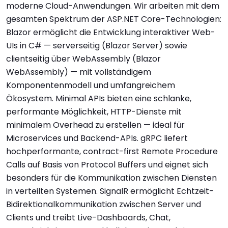
moderne Cloud-Anwendungen. Wir arbeiten mit dem
gesamten Spektrum der ASP.NET Core-Technologien:
Blazor ermöglicht die Entwicklung interaktiver Web-
UIs in C# — serverseitig (Blazor Server) sowie
clientseitig über WebAssembly (Blazor
WebAssembly) — mit vollständigem
Komponentenmodell und umfangreichem
Ökosystem. Minimal APIs bieten eine schlanke,
performante Möglichkeit, HTTP-Dienste mit
minimalem Overhead zu erstellen — ideal für
Microservices und Backend-APIs. gRPC liefert
hochperformante, contract-first Remote Procedure
Calls auf Basis von Protocol Buffers und eignet sich
besonders für die Kommunikation zwischen Diensten
in verteilten Systemen. SignalR ermöglicht Echtzeit-
Bidirektionalkommunikation zwischen Server und
Clients und treibt Live-Dashboards, Chat,