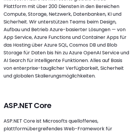
Plattform mit über 200 Diensten in den Bereichen
Compute, Storage, Netzwerk, Datenbanken, KI und
Sicherheit. Wir unterstützen Teams beim Design,
Aufbau und Betrieb Azure-basierter Lösungen — von
App Service, Azure Functions und Container Apps für
das Hosting über Azure SQL, Cosmos DB und Blob
Storage für Daten bis hin zu Azure OpenAI Service und
AI Search für intelligente Funktionen. Alles auf Basis
von enterprise-tauglicher Verfügbarkeit, Sicherheit
und globalen Skalierungsmöglichkeiten.
ASP.NET Core
ASP.NET Core ist Microsofts quelloffenes,
plattformübergreifendes Web-Framework für