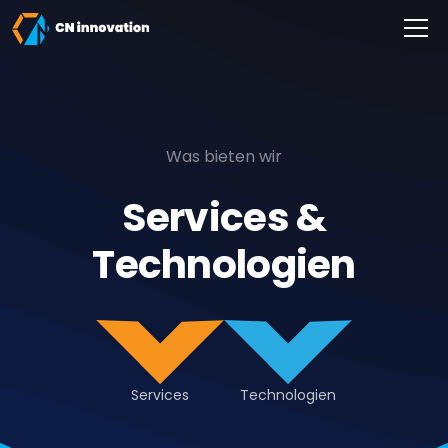
CN innovation
Was bieten wir
Services &
Technologien
Services
Technologien