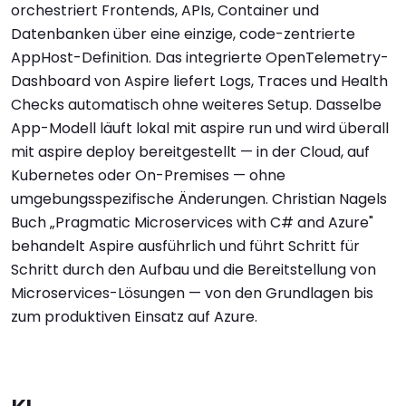
orchestriert Frontends, APIs, Container und
Datenbanken über eine einzige, code-zentrierte
AppHost-Definition. Das integrierte OpenTelemetry-
Dashboard von Aspire liefert Logs, Traces und Health
Checks automatisch ohne weiteres Setup. Dasselbe
App-Modell läuft lokal mit aspire run und wird überall
mit aspire deploy bereitgestellt — in der Cloud, auf
Kubernetes oder On-Premises — ohne
umgebungsspezifische Änderungen. Christian Nagels
Buch „Pragmatic Microservices with C# and Azure"
behandelt Aspire ausführlich und führt Schritt für
Schritt durch den Aufbau und die Bereitstellung von
Microservices-Lösungen — von den Grundlagen bis
zum produktiven Einsatz auf Azure.