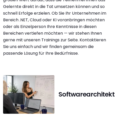
Gelernte direkt in die Tat umsetzen können und so
schnell Erfolge erzielen. Ob Sie Ihr Unternehmen im
Bereich .NET, Cloud oder KI voranbringen möchten
oder als Einzelperson Ihre Kenntnisse in diesen
Bereichen vertiefen möchten — wir stehen Ihnen
gerne mit unseren Trainings zur Seite. Kontaktieren
Sie uns einfach und wir finden gemeinsam die
passende Lösung für Ihre Bedürfnisse.
Softwarearchitekt