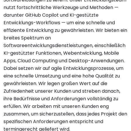
nutzt fortschrittliche Werkzeuge und Methoden —
darunter GitHub Copilot und KI-gestützte
Entwicklungs-Workflows — um eine schnelle und
effiziente Entwicklung zu gewährleisten. Wir bieten ein
breites Spektrum an
Softwareentwicklungsdienstleistungen, einschließlich
KI-gestützter Funktionen, Webentwicklung, Mobile
Apps, Cloud Computing und Desktop-Anwendungen.
Dabei setzen wir auf agile Entwicklungsprozesse, um
eine schnelle Umsetzung und eine hohe Qualität zu
gewährleisten. Wir legen großen Wert auf die
Zufriedenheit unserer Kunden und streben danach,
ihre Bedürfnisse und Anforderungen vollständig zu
erfüllen. Wir arbeiten mit unseren Kunden eng
zusammen, um sicherzustellen, dass jedes Projekt den
spezifischen Anforderungen entspricht und
termingerecht geliefert wird.