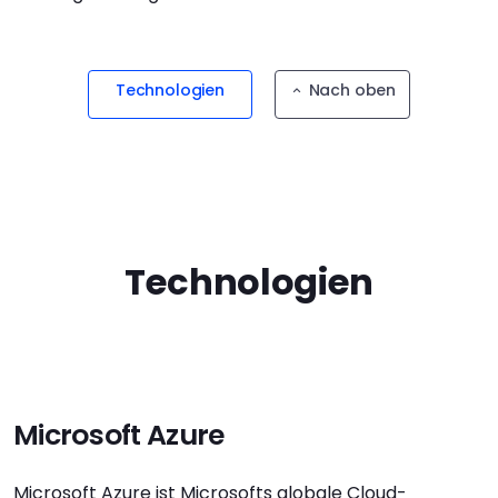
Technologien
Nach oben
Technologien
Microsoft Azure
Microsoft Azure ist Microsofts globale Cloud-