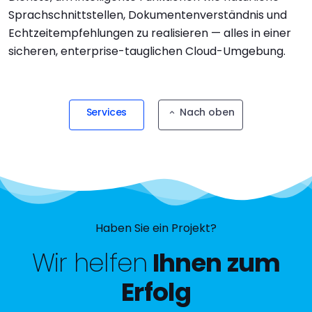
Sprachschnittstellen, Dokumentenverständnis und
Echtzeitempfehlungen zu realisieren — alles in einer
sicheren, enterprise-tauglichen Cloud-Umgebung.
Services
Nach oben
Haben Sie ein Projekt?
Wir helfen
Ihnen zum
Erfolg