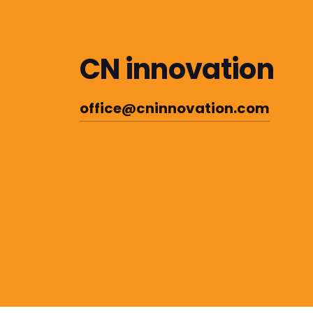
CN innovation
office@cninnovation.com