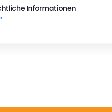
chtliche Informationen
m